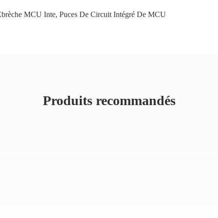
brèche MCU Inte
,
Puces De Circuit Intégré De MCU
Produits recommandés