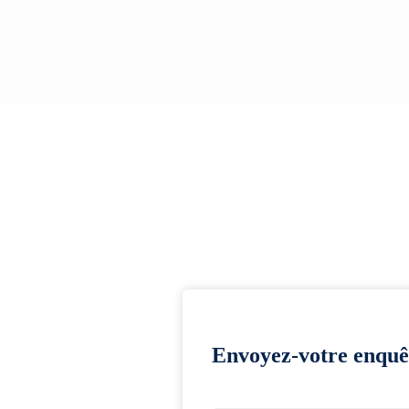
Envoyez-votre enquê