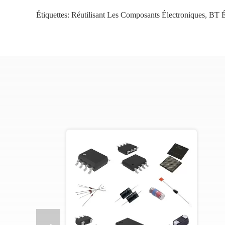
Étiquettes:
Réutilisant Les Composants Électroniques
,
BT É