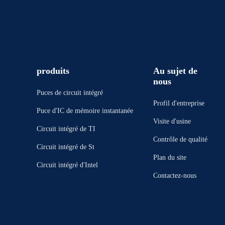
produits
Au sujet de
nous
Puces de circuit intégré
Profil d'entreprise
Puce d'IC de mémoire instantanée
Visite d'usine
Circuit intégré de TI
Contrôle de qualité
Circuit intégré de St
Plan du site
Circuit intégré d'Intel
Contactez-nous