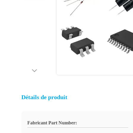
Détails de produit
Fabricant Part Number: