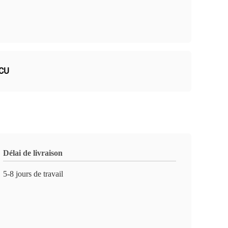
MCU
Délai de livraison
5-8 jours de travail