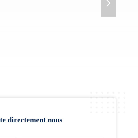
te directement nous