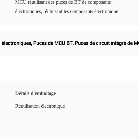
MCU réutilisant des puces de BT de composants
électroniques, réutilisant les composants électronique
 électroniques
,
Puces de MCU BT
,
Puces de circuit intégré de 
Détails d'emballage
Réutilisation électronique