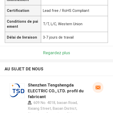
Certification
Lead free / RoHS Compliant
Conditions de pai
T/T, L/C, Western Union
ement
Délai de livraison
3-7 jours de travail
Regardez plus
AU SUJET DE NOUS
Shenzhen Tengshengda
ELECTRIC CO., LTD. profil du
fabricant
609 No. 4018, baoan Road,
Xixiang Street, Baoan District,