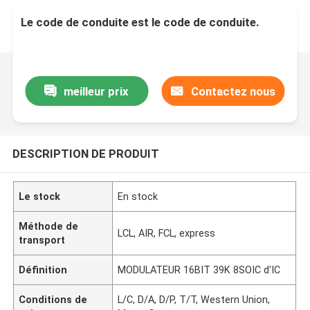
Le code de conduite est le code de conduite.
meilleur prix
Contactez nous
DESCRIPTION DE PRODUIT
Le stock
En stock
Méthode de
LCL, AIR, FCL, express
transport
Définition
MODULATEUR 16BIT 39K 8SOIC d'IC
Conditions de
L/C, D/A, D/P, T/T, Western Union,