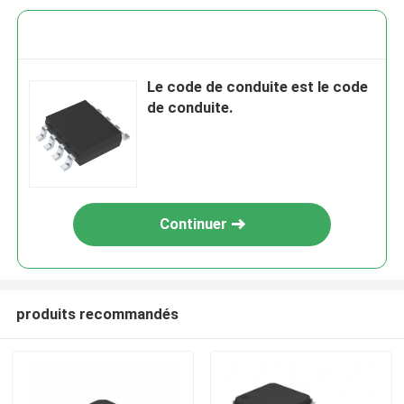
Le code de conduite est le code
de conduite.
Continuer
produits recommandés